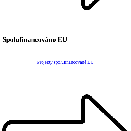
Spolufinancováno EU
Projekty spolufinancované EU