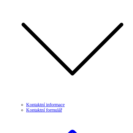
Kontaktní informace
Kontaktní formulář