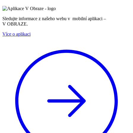
Sledujte informace z našeho webu v mobilní aplikaci –
V OBRAZE.
Více o aplikaci