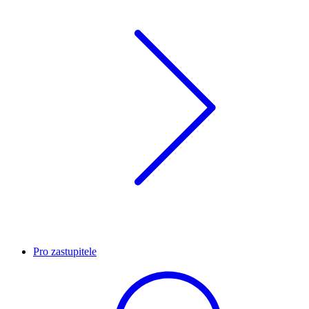
Pro zastupitele