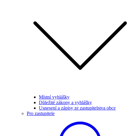
Místní vyhlášky
Důležité zákony a vyhlášky
Usnesení a zápisy ze zastupitelstva obce
Pro zastupitele