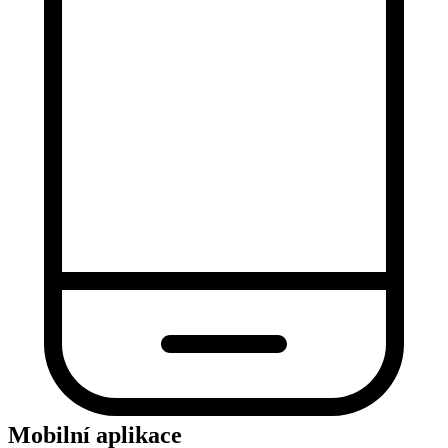
Mobilní aplikace