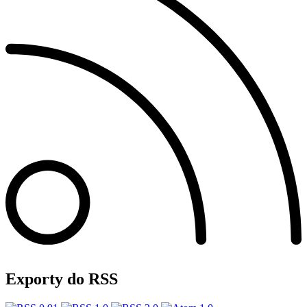
Exporty do RSS