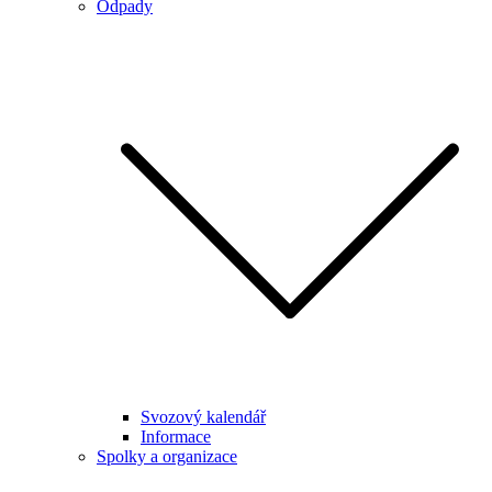
Odpady
Svozový kalendář
Informace
Spolky a organizace