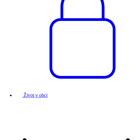
Život v obci