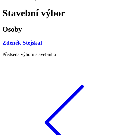
Stavební výbor
Osoby
Zdeněk Stejskal
Předseda výboru stavebního