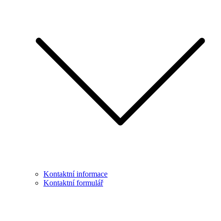
Kontaktní informace
Kontaktní formulář