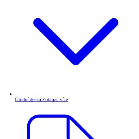
Úřední deska
Zobrazit více