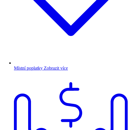
Místní poplatky
Zobrazit více