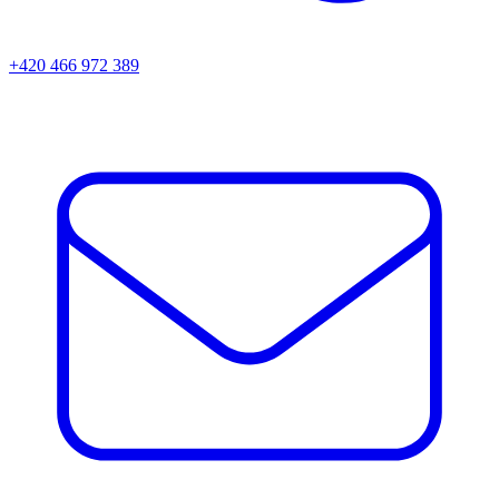
+420 466 972 389