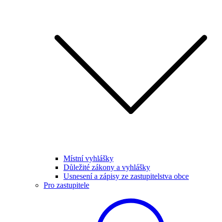
Místní vyhlášky
Důležité zákony a vyhlášky
Usnesení a zápisy ze zastupitelstva obce
Pro zastupitele