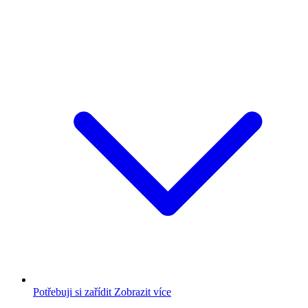
Potřebuji si zařídit
Zobrazit více