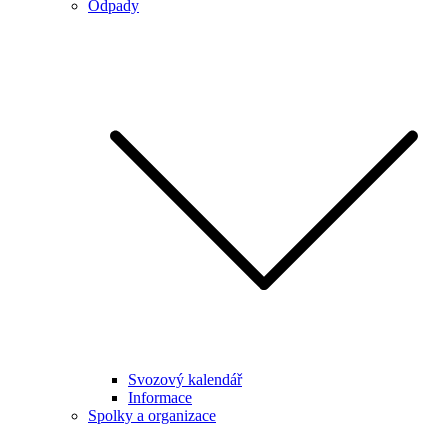
Odpady
Svozový kalendář
Informace
Spolky a organizace