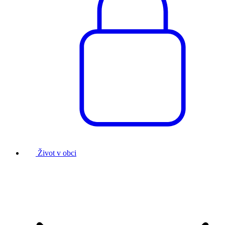
Život v obci