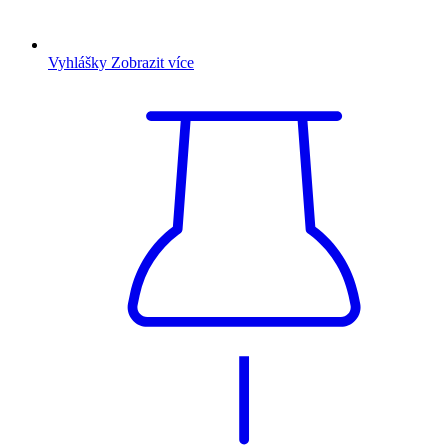
Vyhlášky
Zobrazit více