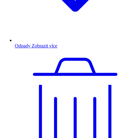
Odpady
Zobrazit více