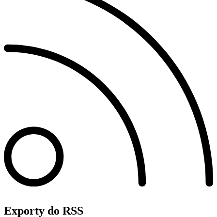
Exporty do RSS