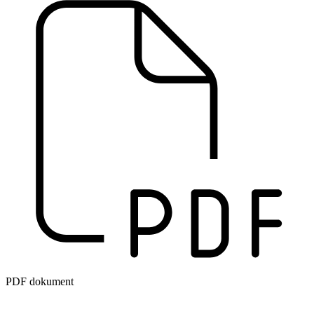
PDF dokument