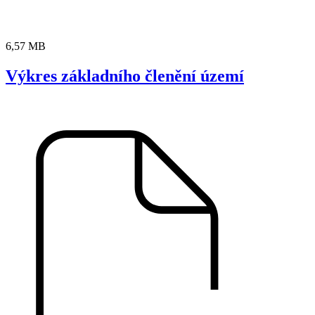
6,57 MB
Výkres základního členění území