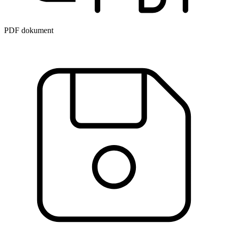
PDF dokument