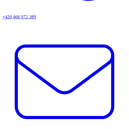
+420 466 972 389