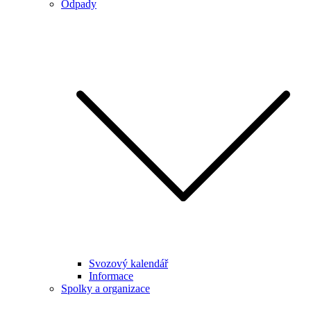
Odpady
Svozový kalendář
Informace
Spolky a organizace