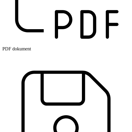
PDF dokument