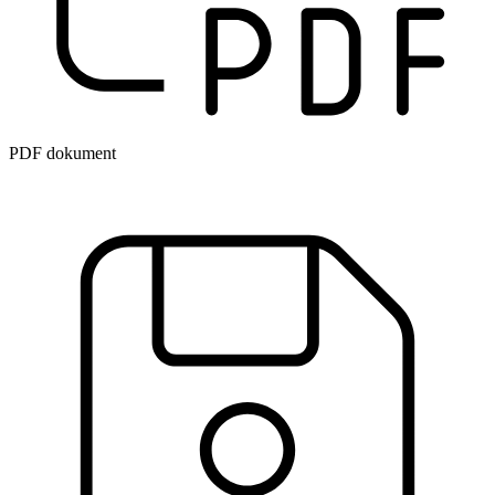
PDF dokument