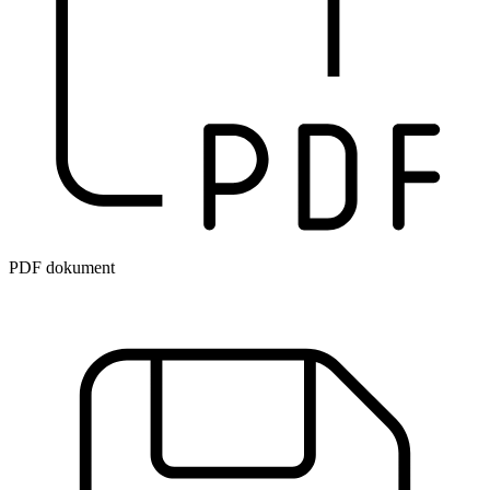
PDF dokument