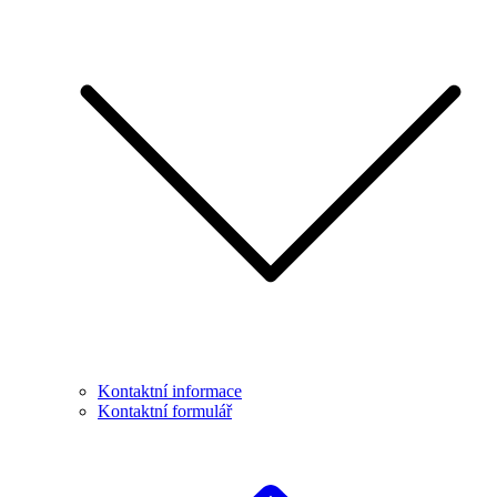
Kontaktní informace
Kontaktní formulář