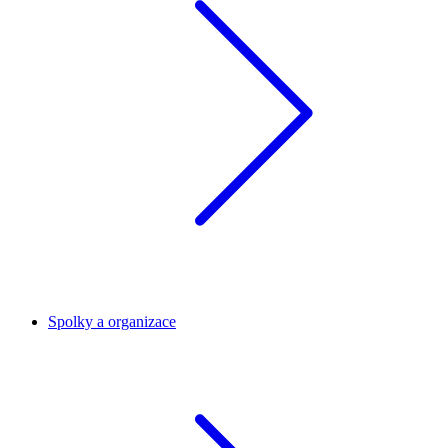
Spolky a organizace