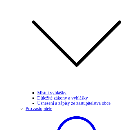
Místní vyhlášky
Důležité zákony a vyhlášky
Usnesení a zápisy ze zastupitelstva obce
Pro zastupitele