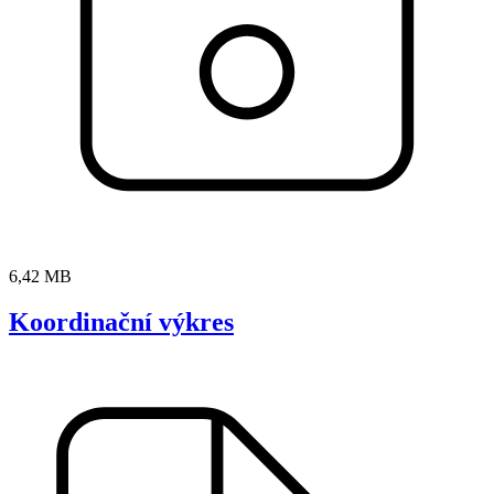
6,42 MB
Koordinační výkres