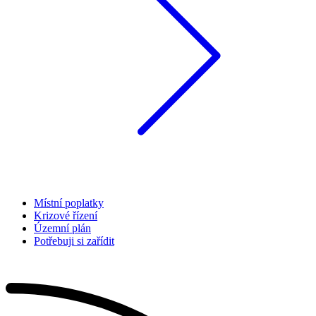
Místní poplatky
Krizové řízení
Územní plán
Potřebuji si zařídit