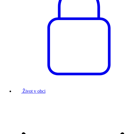
Život v obci