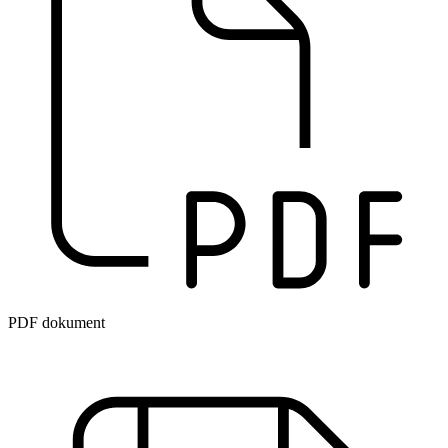
PDF dokument