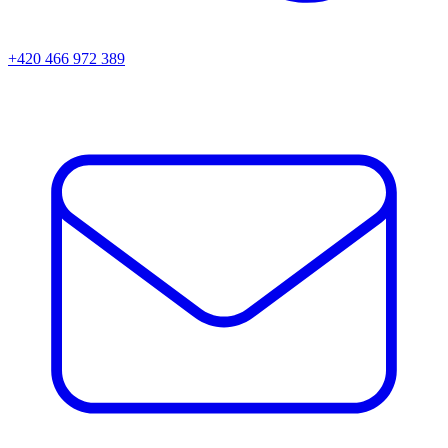
+420 466 972 389