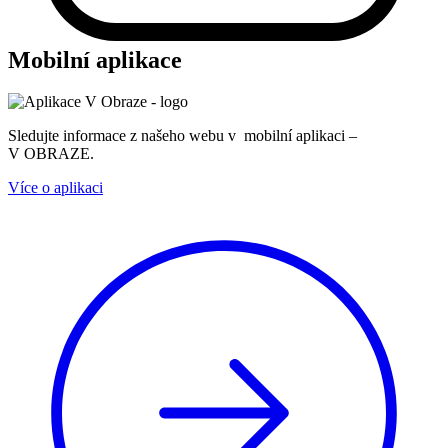
Mobilní aplikace
Sledujte informace z našeho webu v mobilní aplikaci –
V OBRAZE.
Více o aplikaci