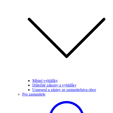
Místní vyhlášky
Důležité zákony a vyhlášky
Usnesení a zápisy ze zastupitelstva obce
Pro zastupitele