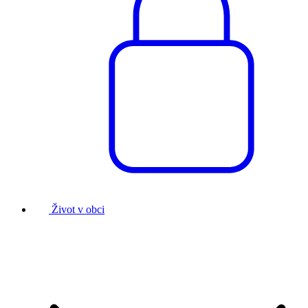
Život v obci