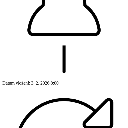
Datum vložení:
3. 2. 2026 8:00