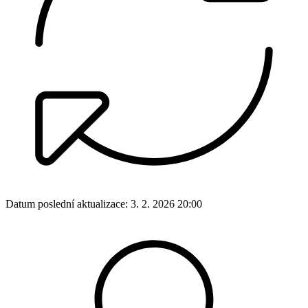
Datum poslední aktualizace:
3. 2. 2026 20:00