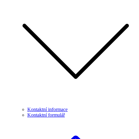
Kontaktní informace
Kontaktní formulář