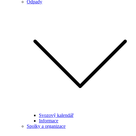
Odpady
Svozový kalendář
Informace
Spolky a organizace