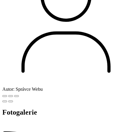
Autor:
Správce Webu
Fotogalerie