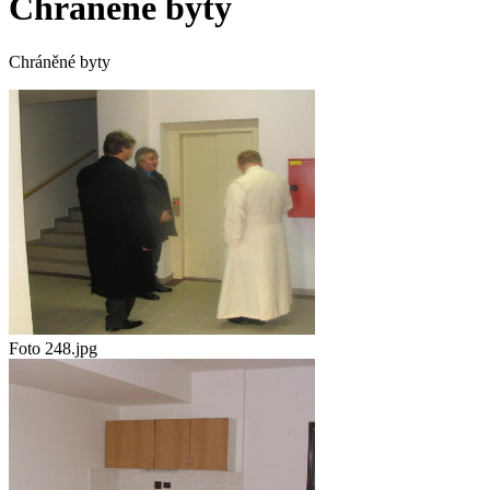
Chráněné byty
Chráněné byty
Foto 248.jpg