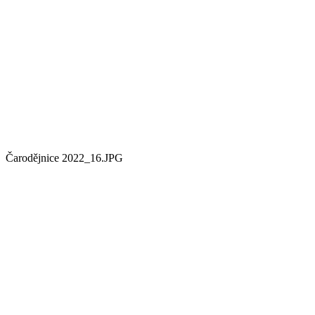
Čarodějnice 2022_16.JPG