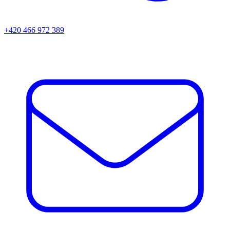
+420 466 972 389