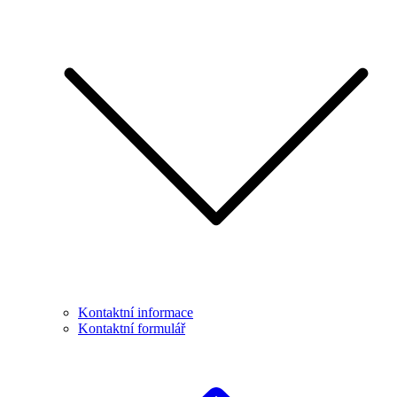
Kontaktní informace
Kontaktní formulář