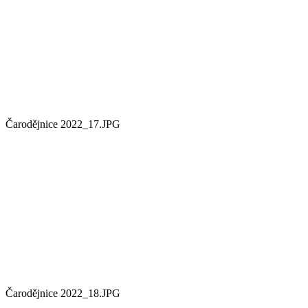
Čarodějnice 2022_17.JPG
Čarodějnice 2022_18.JPG