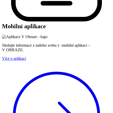
Mobilní aplikace
Sledujte informace z našeho webu v mobilní aplikaci –
V OBRAZE.
Více o aplikaci