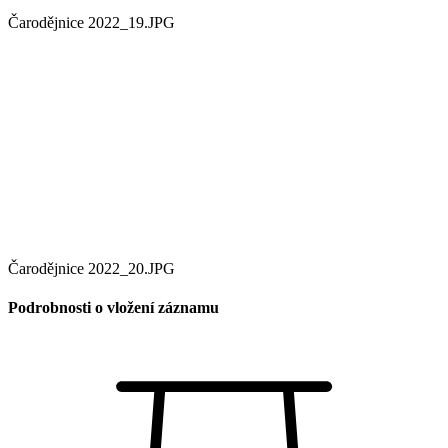
Čarodějnice 2022_19.JPG
Čarodějnice 2022_20.JPG
Podrobnosti o vložení záznamu