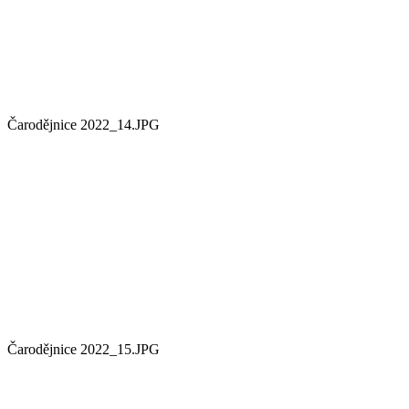
Čarodějnice 2022_14.JPG
Čarodějnice 2022_15.JPG