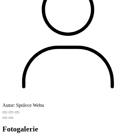
Autor:
Správce Webu
Fotogalerie