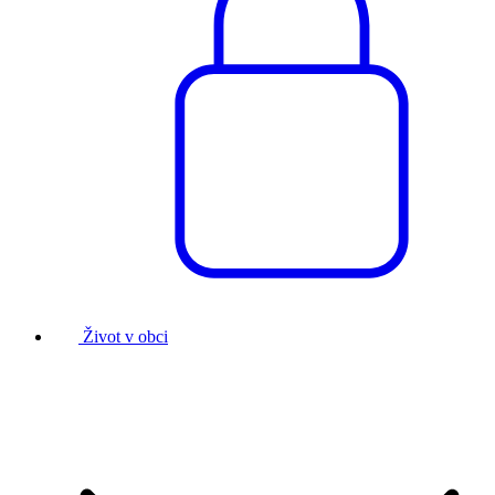
Život v obci