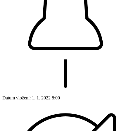
Datum vložení:
1. 1. 2022 8:00