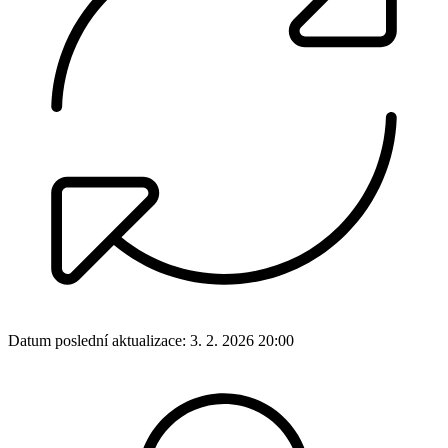
Datum poslední aktualizace:
3. 2. 2026 20:00