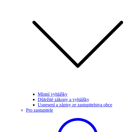
Místní vyhlášky
Důležité zákony a vyhlášky
Usnesení a zápisy ze zastupitelstva obce
Pro zastupitele