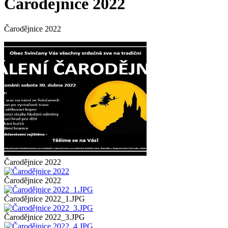
Čarodějnice 2022
Čarodějnice 2022
Čarodějnice 2022
Čarodějnice 2022
Čarodějnice 2022_1.JPG
Čarodějnice 2022_3.JPG