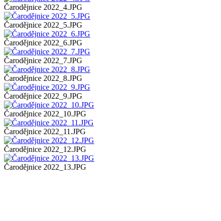
Čarodějnice 2022_4.JPG
Čarodějnice 2022_5.JPG
Čarodějnice 2022_6.JPG
Čarodějnice 2022_7.JPG
Čarodějnice 2022_8.JPG
Čarodějnice 2022_9.JPG
Čarodějnice 2022_10.JPG
Čarodějnice 2022_11.JPG
Čarodějnice 2022_12.JPG
Čarodějnice 2022_13.JPG