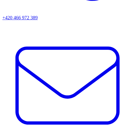
+420 466 972 389