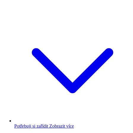
Potřebuji si zařídit
Zobrazit více