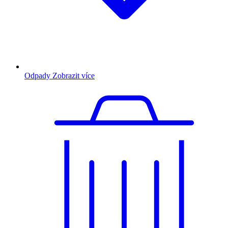
Odpady
Zobrazit více