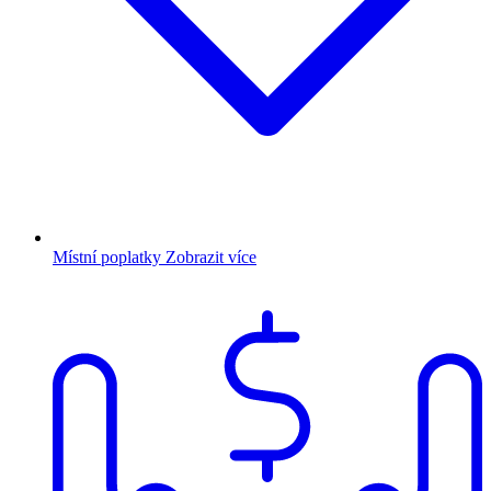
Místní poplatky
Zobrazit více