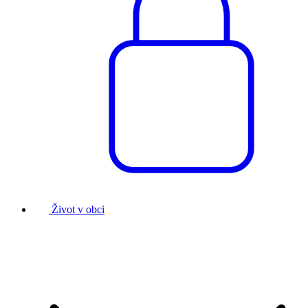
Život v obci