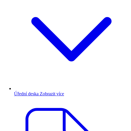
Úřední deska
Zobrazit více