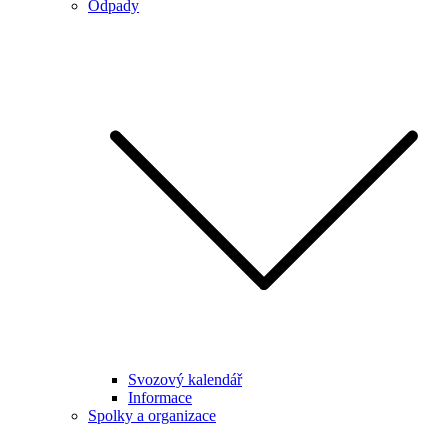
Odpady
Svozový kalendář
Informace
Spolky a organizace