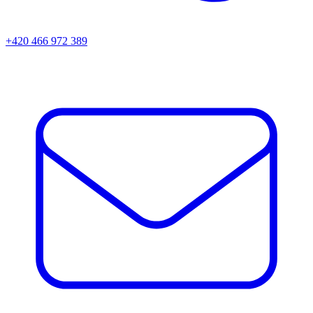
+420 466 972 389