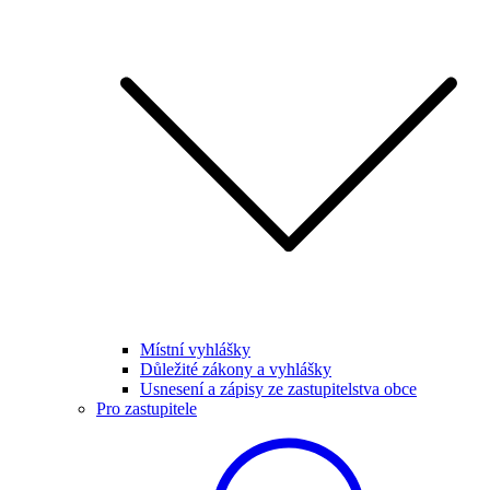
Místní vyhlášky
Důležité zákony a vyhlášky
Usnesení a zápisy ze zastupitelstva obce
Pro zastupitele