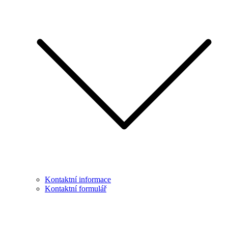
Kontaktní informace
Kontaktní formulář