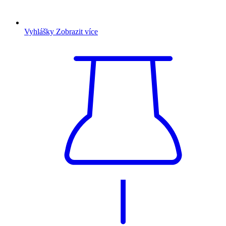
Vyhlášky
Zobrazit více